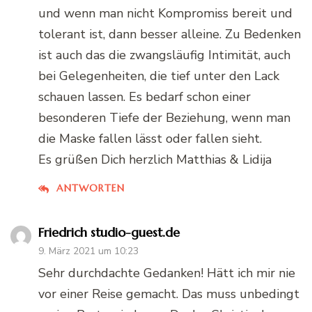
und wenn man nicht Kompromiss bereit und
tolerant ist, dann besser alleine. Zu Bedenken
ist auch das die zwangsläufig Intimität, auch
bei Gelegenheiten, die tief unter den Lack
schauen lassen. Es bedarf schon einer
besonderen Tiefe der Beziehung, wenn man
die Maske fallen lässt oder fallen sieht.
Es grüßen Dich herzlich Matthias & Lidija
ANTWORTEN
Friedrich studio-guest.de
9. März 2021 um 10:23
Sehr durchdachte Gedanken! Hätt ich mir nie
vor einer Reise gemacht. Das muss unbedingt