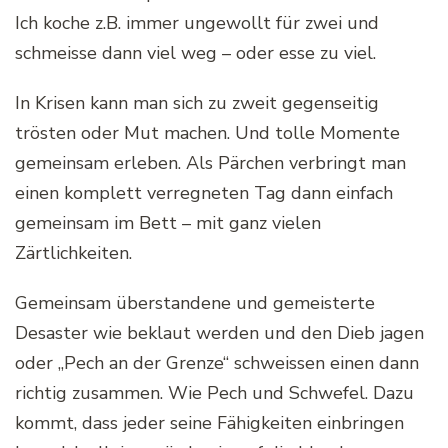
Ich koche z.B. immer ungewollt für zwei und
schmeisse dann viel weg – oder esse zu viel.
In Krisen kann man sich zu zweit gegenseitig
trösten oder Mut machen. Und tolle Momente
gemeinsam erleben. Als Pärchen verbringt man
einen komplett verregneten Tag dann einfach
gemeinsam im Bett – mit ganz vielen
Zärtlichkeiten.
Gemeinsam überstandene und gemeisterte
Desaster wie beklaut werden und den Dieb jagen
oder „Pech an der Grenze“ schweissen einen dann
richtig zusammen. Wie Pech und Schwefel. Dazu
kommt, dass jeder seine Fähigkeiten einbringen