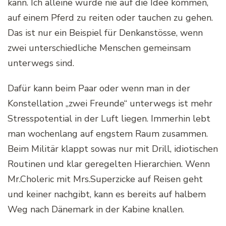
kann. Ich alleine würde nie auf die Idee kommen,
auf einem Pferd zu reiten oder tauchen zu gehen.
Das ist nur ein Beispiel für Denkanstösse, wenn
zwei unterschiedliche Menschen gemeinsam
unterwegs sind.
Dafür kann beim Paar oder wenn man in der
Konstellation „zwei Freunde“ unterwegs ist mehr
Stresspotential in der Luft liegen. Immerhin lebt
man wochenlang auf engstem Raum zusammen.
Beim Militär klappt sowas nur mit Drill, idiotischen
Routinen und klar geregelten Hierarchien. Wenn
Mr.Choleric mit Mrs.Superzicke auf Reisen geht
und keiner nachgibt, kann es bereits auf halbem
Weg nach Dänemark in der Kabine knallen.