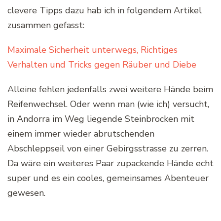
clevere Tipps dazu hab ich in folgendem Artikel
zusammen gefasst:
Maximale Sicherheit unterwegs, Richtiges
Verhalten und Tricks gegen Räuber und Diebe
Alleine fehlen jedenfalls zwei weitere Hände beim
Reifenwechsel. Oder wenn man (wie ich) versucht,
in Andorra im Weg liegende Steinbrocken mit
einem immer wieder abrutschenden
Abschleppseil von einer Gebirgsstrasse zu zerren.
Da wäre ein weiteres Paar zupackende Hände echt
super und es ein cooles, gemeinsames Abenteuer
gewesen.