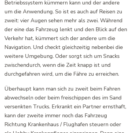
Betriebssystem kümmern kann und der andere
um die Anwendung. So ist es auch auf Reisen zu
zweit: vier Augen sehen mehr als zwei. Während
der eine das Fahrzeug lenkt und den Blick auf den
Verkehr hat, kümmert sich der andere um die
Navigation. Und checkt gleichzeitig nebenbei die
weitere Umgebung. Oder sorgt sich um Snacks
zwischendurch, wenn die Zeit knapp ist und
durchgefahren wird, um die Fähre zu erreichen.
Überhaupt kann man sich zu zweit beim Fahren
abwechseln oder beim freischippen des im Sand
versenkten Trucks. Erkrankt ein Partner ernsthaft,
kann der zweite immer noch das Fahrzeug
Richtung Krankenhaus / Flughafen steuern oder