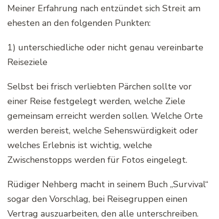
Meiner Erfahrung nach entzündet sich Streit am
ehesten an den folgenden Punkten:
1) unterschiedliche oder nicht genau vereinbarte
Reiseziele
Selbst bei frisch verliebten Pärchen sollte vor
einer Reise festgelegt werden, welche Ziele
gemeinsam erreicht werden sollen. Welche Orte
werden bereist, welche Sehenswürdigkeit oder
welches Erlebnis ist wichtig, welche
Zwischenstopps werden für Fotos eingelegt.
Rüdiger Nehberg macht in seinem Buch „Survival“
sogar den Vorschlag, bei Reisegruppen einen
Vertrag auszuarbeiten, den alle unterschreiben.