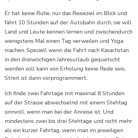
Er hat keine Ruhe, nur das Reiseziel im Blick und
fährt 10 Stunden auf der Autobahn durch, sie will
Land und Leute kennen lernen und zwischendurch
wenigstens Mal einen Tag verweilen und Yoga
machen. Speziell wenn die Fahrt nach Kasachstan
in den dreiwöchigen Jahresurlaub gequetscht
werden soll kann von Erholung keine Rede sein,
Streit ist dann vorprogrammiert.
Ich finde zwei Fahrtage mit maximal 8 Stunden
auf der Strasse abwechselnd mit einem Stehtag
sinnvoll, wenn man bei der Anreise ist. Und
mindestens zwei bis drei Stehtage und nicht mehr
als ein kurzer Fahrtag, wenn man im jeweiligen