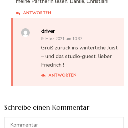
meine Partnerin lesen. Danke, Christian!
ANTWORTEN
driver
9. März 2021 um 10:37
Gruß zurück ins winterliche Juist
– und das studio-guest, lieber
Friedrich !
ANTWORTEN
Schreibe einen Kommentar