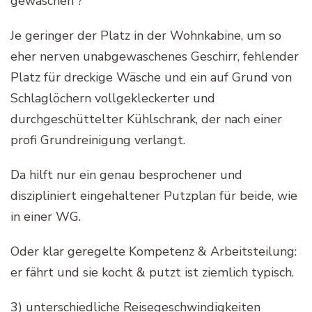
gewaschen ?
Je geringer der Platz in der Wohnkabine, um so
eher nerven unabgewaschenes Geschirr, fehlender
Platz für dreckige Wäsche und ein auf Grund von
Schlaglöchern vollgekleckerter und
durchgeschüttelter Kühlschrank, der nach einer
profi Grundreinigung verlangt.
Da hilft nur ein genau besprochener und
diszipliniert eingehaltener Putzplan für beide, wie
in einer WG.
Oder klar geregelte Kompetenz & Arbeitsteilung:
er fährt und sie kocht & putzt ist ziemlich typisch.
3) unterschiedliche Reisegeschwindigkeiten