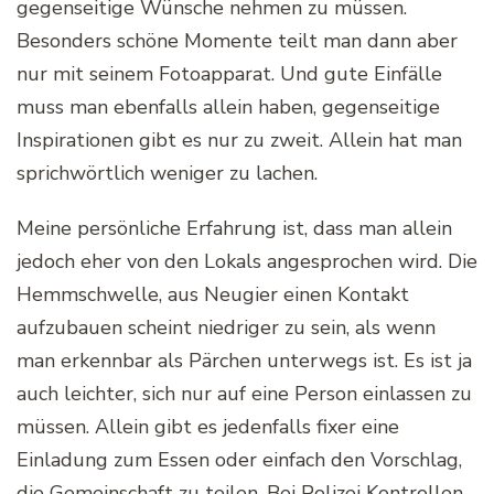
gegenseitige Wünsche nehmen zu müssen.
Besonders schöne Momente teilt man dann aber
nur mit seinem Fotoapparat. Und gute Einfälle
muss man ebenfalls allein haben, gegenseitige
Inspirationen gibt es nur zu zweit. Allein hat man
sprichwörtlich weniger zu lachen.
Meine persönliche Erfahrung ist, dass man allein
jedoch eher von den Lokals angesprochen wird. Die
Hemmschwelle, aus Neugier einen Kontakt
aufzubauen scheint niedriger zu sein, als wenn
man erkennbar als Pärchen unterwegs ist. Es ist ja
auch leichter, sich nur auf eine Person einlassen zu
müssen. Allein gibt es jedenfalls fixer eine
Einladung zum Essen oder einfach den Vorschlag,
die Gemeinschaft zu teilen. Bei Polizei Kontrollen