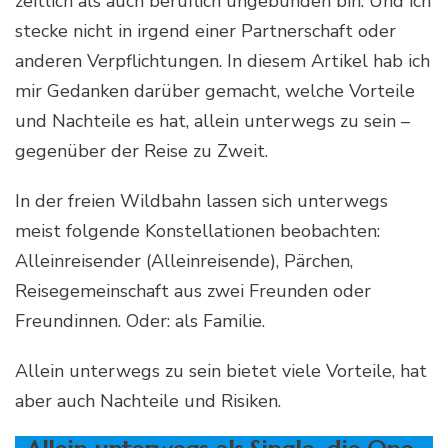
zeitlich als auch beruflich ungebunden bin. Und ich
stecke nicht in irgend einer Partnerschaft oder
anderen Verpflichtungen. In diesem Artikel hab ich
mir Gedanken darüber gemacht, welche Vorteile
und Nachteile es hat, allein unterwegs zu sein –
gegenüber der Reise zu Zweit.
In der freien Wildbahn lassen sich unterwegs
meist folgende Konstellationen beobachten:
Alleinreisender (Alleinreisende), Pärchen,
Reisegemeinschaft aus zwei Freunden oder
Freundinnen. Oder: als Familie.
Allein unterwegs zu sein bietet viele Vorteile, hat
aber auch Nachteile und Risiken.