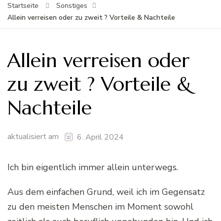
Startseite
Sonstiges
Allein verreisen oder zu zweit ? Vorteile & Nachteile
Allein verreisen oder
zu zweit ? Vorteile &
Nachteile
aktualisiert am
6. April 2024
Ich bin eigentlich immer allein unterwegs.
Aus dem einfachen Grund, weil ich im Gegensatz
zu den meisten Menschen im Moment sowohl