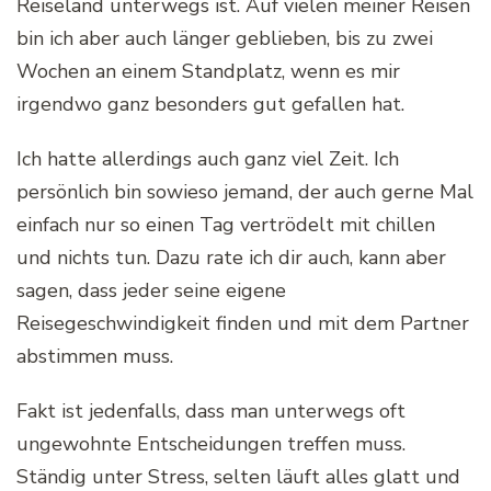
Reiseland unterwegs ist. Auf vielen meiner Reisen
bin ich aber auch länger geblieben, bis zu zwei
Wochen an einem Standplatz, wenn es mir
irgendwo ganz besonders gut gefallen hat.
Ich hatte allerdings auch ganz viel Zeit. Ich
persönlich bin sowieso jemand, der auch gerne Mal
einfach nur so einen Tag vertrödelt mit chillen
und nichts tun. Dazu rate ich dir auch, kann aber
sagen, dass jeder seine eigene
Reisegeschwindigkeit finden und mit dem Partner
abstimmen muss.
Fakt ist jedenfalls, dass man unterwegs oft
ungewohnte Entscheidungen treffen muss.
Ständig unter Stress, selten läuft alles glatt und