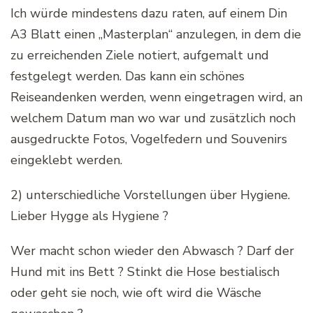
Ich würde mindestens dazu raten, auf einem Din
A3 Blatt einen „Masterplan“ anzulegen, in dem die
zu erreichenden Ziele notiert, aufgemalt und
festgelegt werden. Das kann ein schönes
Reiseandenken werden, wenn eingetragen wird, an
welchem Datum man wo war und zusätzlich noch
ausgedruckte Fotos, Vogelfedern und Souvenirs
eingeklebt werden.
2) unterschiedliche Vorstellungen über Hygiene.
Lieber Hygge als Hygiene ?
Wer macht schon wieder den Abwasch ? Darf der
Hund mit ins Bett ? Stinkt die Hose bestialisch
oder geht sie noch, wie oft wird die Wäsche