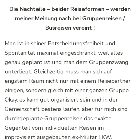
Die Nachteile – beider Reiseformen – werden
meiner Meinung nach bei Gruppenreisen /
Busreisen vereint !
Man ist in seiner Entscheidungsfreiheit und
Spontanität maximal eingeschränkt, weil alles
genau geplant ist und man dem Gruppenzwang
unterliegt. Gleichzeitig muss man sich auf
engstem Raum nicht nur mit einem Reisepartner
einigen, sondern gleich mit einer ganzen Gruppe.
Okay, es kann gut organisiert sein und in der
Gemeinschaft bestens laufen, aber für mich sind
durchgeplante Gruppenreisen das exakte
Gegenteil vom individuellen Reisen im
improvisiert ausgebauten ex-Militär LKW.