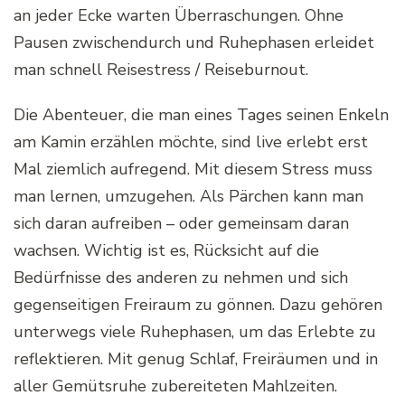
an jeder Ecke warten Überraschungen. Ohne
Pausen zwischendurch und Ruhephasen erleidet
man schnell Reisestress / Reiseburnout.
Die Abenteuer, die man eines Tages seinen Enkeln
am Kamin erzählen möchte, sind live erlebt erst
Mal ziemlich aufregend. Mit diesem Stress muss
man lernen, umzugehen. Als Pärchen kann man
sich daran aufreiben – oder gemeinsam daran
wachsen. Wichtig ist es, Rücksicht auf die
Bedürfnisse des anderen zu nehmen und sich
gegenseitigen Freiraum zu gönnen. Dazu gehören
unterwegs viele Ruhephasen, um das Erlebte zu
reflektieren. Mit genug Schlaf, Freiräumen und in
aller Gemütsruhe zubereiteten Mahlzeiten.