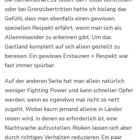
oder bei Grenzübertritten hatte ich bislang das
Gefühl, dass man ebenfalls einen gewissen,
speziellen Respekt erfährt, wenn man sich als
Alleinreisender zu erkennen gibt. Um das
Gastland komplett auf sich allein gestellt zu
bereisen. Ein gewisses Erstaunen + Respekt war
fast immer spürbar.
Auf der anderen Seite hat man allein natürlich
weniger Fighting Power und kann schneller Opfer
werden, wenn es irgendwo mal nicht so nett
zugeht. Wobei kaum jemand alleine in Länder
reisen wird, in denen es erforderlich ist, eine
Nachtwache aufzustellen. Risiken lassen sich aber
durch richtiges Verhalten reduzieren. Ein paar