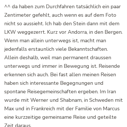
^^ da haben zum Durchfahren tatsächlich ein paar
Zentimeter gefehlt, auch wenn es auf dem Foto
nicht so aussieht. Ich hab den Stein dann mit dem
LKW weggezerrt. Kurz vor Andorra, in den Bergen.
Wenn man allein unterwegs ist, macht man
jedenfalls erstaunlich viele Bekanntschaften.
Allein deshalb, weil man permanent draussen
unterwegs und immer in Bewegung ist. Reisende
erkennen sich auch. Bei fast allen meinen Reisen
haben sich interessante Begegnungen und
spontane Reisegemeinschaften ergeben. Im Iran
wurde mit Werner und Shabnam, in Schweden mit
Max und in Frankreich mit der Familie von Marcus
eine kurzzeitige gemeinsame Reise und geteilte
Zeit daraus.