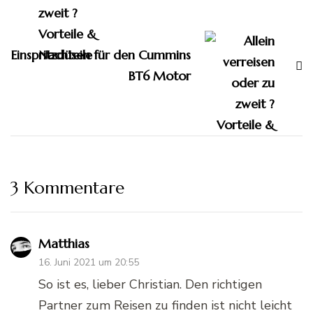
Einspritzdüsen für den Cummins
BT6 Motor
3 Kommentare
Matthias
16. Juni 2021 um 20:55
So ist es, lieber Christian. Den richtigen
Partner zum Reisen zu finden ist nicht leicht