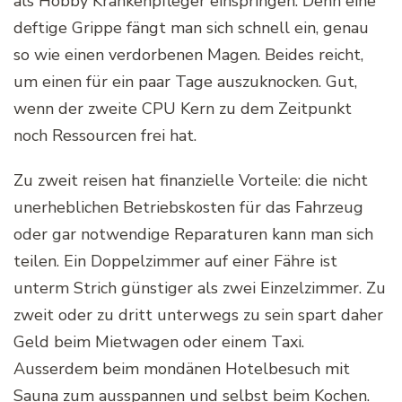
als Hobby Krankenpfleger einspringen. Denn eine
deftige Grippe fängt man sich schnell ein, genau
so wie einen verdorbenen Magen. Beides reicht,
um einen für ein paar Tage auszuknocken. Gut,
wenn der zweite CPU Kern zu dem Zeitpunkt
noch Ressourcen frei hat.
Zu zweit reisen hat finanzielle Vorteile: die nicht
unerheblichen Betriebskosten für das Fahrzeug
oder gar notwendige Reparaturen kann man sich
teilen. Ein Doppelzimmer auf einer Fähre ist
unterm Strich günstiger als zwei Einzelzimmer. Zu
zweit oder zu dritt unterwegs zu sein spart daher
Geld beim Mietwagen oder einem Taxi.
Ausserdem beim mondänen Hotelbesuch mit
Sauna zum ausspannen und selbst beim Kochen.