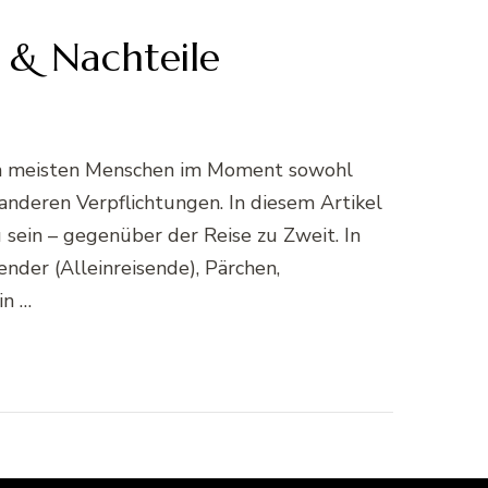
e & Nachteile
 den meisten Menschen im Moment sowohl
 anderen Verpflichtungen. In diesem Artikel
 sein – gegenüber der Reise zu Zweit. In
nder (Alleinreisende), Pärchen,
in …