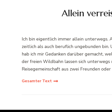
Allein verre
Ich bin eigentlich immer allein unterwegs
zeitlich als auch beruflich ungebunden bin. 
hab ich mir Gedanken darüber gemacht, welc
der freien Wildbahn lassen sich unterwegs m
Reisegemeinschaft aus zwei Freunden oder F
Gesamter Text