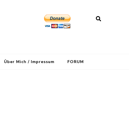
Über Mich / Impressum
FORUM