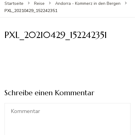
Startseite
Reise
Andorra - Kommerz in den Bergen
PXL_20210429_152242351
PXL_20210429_152242351
Schreibe einen Kommentar