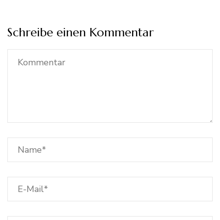
Schreibe einen Kommentar