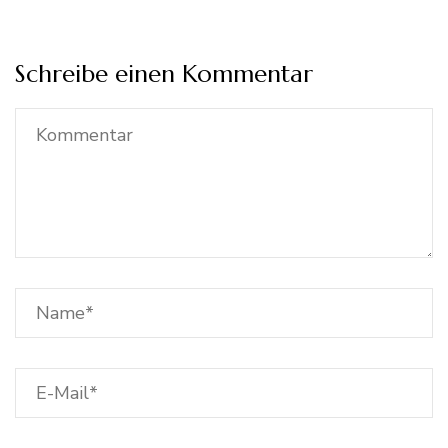
Schreibe einen Kommentar