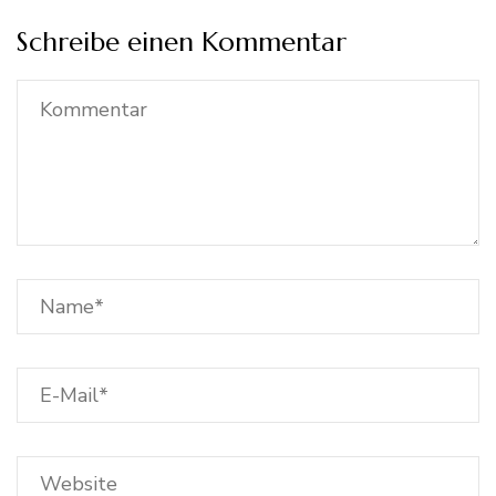
Schreibe einen Kommentar