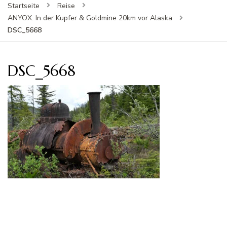
Startseite
Reise
ANYOX. In der Kupfer & Goldmine 20km vor Alaska
DSC_5668
DSC_5668