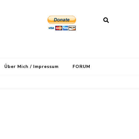
Über Mich / Impressum
FORUM