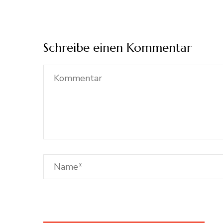
Schreibe einen Kommentar