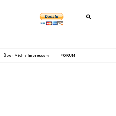
Über Mich / Impressum
FORUM