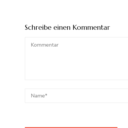
Schreibe einen Kommentar