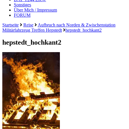
Sonstiges
Über Mich / Impressum
FORUM
Startseite
Reise
Aufbruch nach Norden & Zwischenstation
Militärfahrzeug Treffen Hepstedt
hepstedt_hochkant2
hepstedt_hochkant2