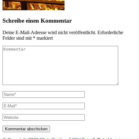
Schreibe einen Kommentar
Deine E-Mail-Adresse wird nicht veröffentlicht.
Erforderliche
Felder sind mit
*
markiert
Kommentar
Vollständiger
Name
E-
Mail
Website