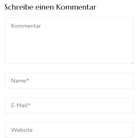
Schreibe einen Kommentar