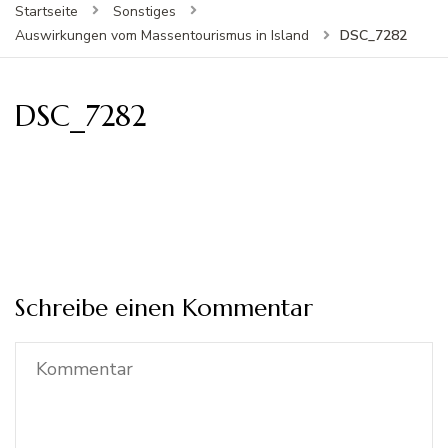
Startseite
Sonstiges
DSC_7282
Auswirkungen vom Massentourismus in Island
DSC_7282
Schreibe einen Kommentar