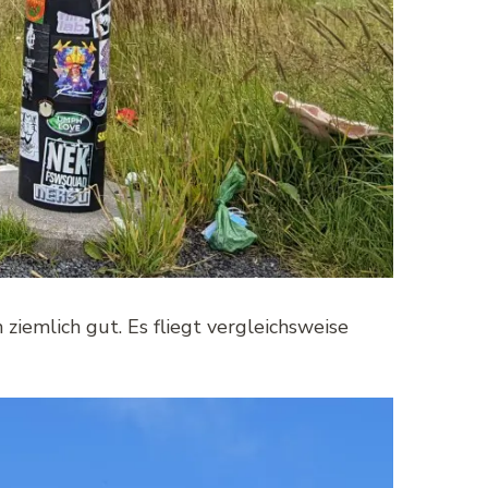
ch ziemlich gut. Es fliegt vergleichsweise