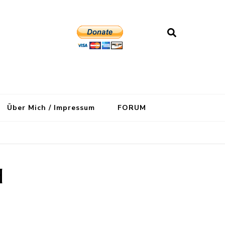
Über Mich / Impressum
FORUM
d