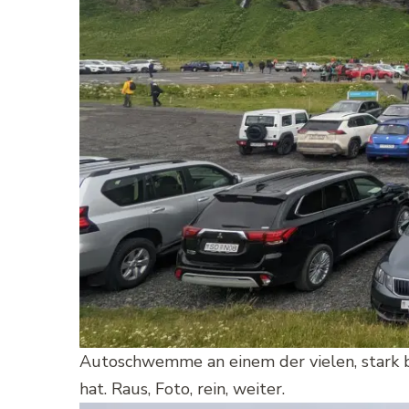
Autoschwemme an einem der vielen, stark 
hat. Raus, Foto, rein, weiter.