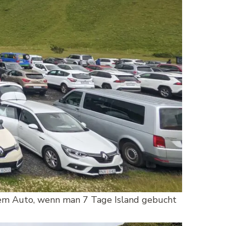
dem Auto, wenn man 7 Tage Island gebucht