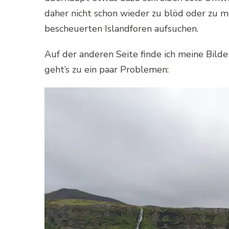
daher nicht schon wieder zu blöd oder zu mo
bescheuerten Islandforen aufsuchen.
Auf der anderen Seite finde ich meine Bilder
geht’s zu ein paar Problemen: