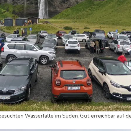
besuchten Wasserfälle im Süden. Gut erreichbar auf 