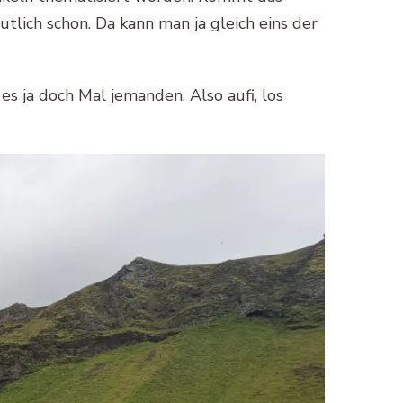
tlich schon. Da kann man ja gleich eins der
es ja doch Mal jemanden. Also aufi, los