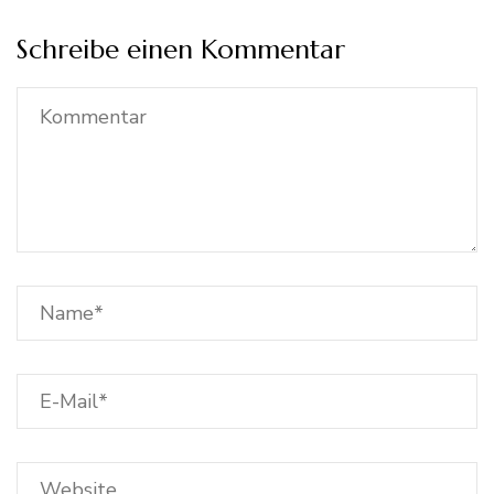
Schreibe einen Kommentar