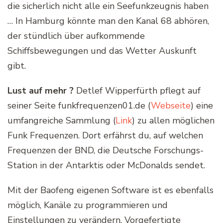
die sicherlich nicht alle ein Seefunkzeugnis haben
… In Hamburg könnte man den Kanal 68 abhören,
der stündlich über aufkommende
Schiffsbewegungen und das Wetter Auskunft
gibt.
Lust auf mehr ?
Detlef Wipperfürth pflegt auf
seiner Seite funkfrequenzen01.de (
Webseite
) eine
umfangreiche Sammlung (
Link
) zu allen möglichen
Funk Frequenzen. Dort erfährst du, auf welchen
Frequenzen der BND, die Deutsche Forschungs-
Station in der Antarktis oder McDonalds sendet.
Mit der Baofeng eigenen Software ist es ebenfalls
möglich, Kanäle zu programmieren und
Einstellungen zu verändern. Vorgefertigte