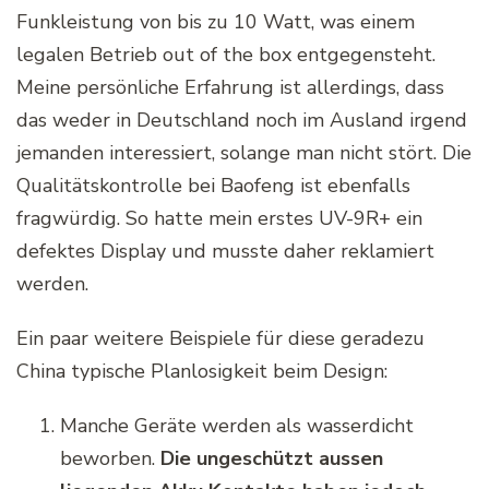
Funkleistung von bis zu 10 Watt, was einem
legalen Betrieb out of the box entgegensteht.
Meine persönliche Erfahrung ist allerdings, dass
das weder in Deutschland noch im Ausland irgend
jemanden interessiert, solange man nicht stört. Die
Qualitätskontrolle bei Baofeng ist ebenfalls
fragwürdig. So hatte mein erstes UV-9R+ ein
defektes Display und musste daher reklamiert
werden.
Ein paar weitere Beispiele für diese geradezu
China typische Planlosigkeit beim Design:
Manche Geräte werden als wasserdicht
beworben.
Die ungeschützt aussen