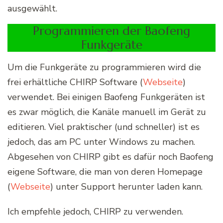
ausgewählt.
Programmieren der Baofeng
Funkgeräte
Um die Funkgeräte zu programmieren wird die
frei erhältliche CHIRP Software (
Webseite
)
verwendet. Bei einigen Baofeng Funkgeräten ist
es zwar möglich, die Kanäle manuell im Gerät zu
editieren. Viel praktischer (und schneller) ist es
jedoch, das am PC unter Windows zu machen.
Abgesehen von CHIRP gibt es dafür noch Baofeng
eigene Software, die man von deren Homepage
(
Webseite
) unter Support herunter laden kann.
Ich empfehle jedoch, CHIRP zu verwenden.