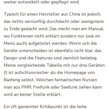
weiter entwickelt oder gepflegt wird.
Typisch für einen Hersteller aus China ist jedoch,
das nichts vernünftig durchdacht oder wenigstens
zu Ende gedacht wird. Das merkt man am Manual,
wo Funktionen nicht erklärt sondern nur (wie im
Menü auch) aufgelistet werden. Worin sich die
Geräte unterscheiden ist ebenfalls nicht klar, das
Design und die Features sind ziemlich beliebig.
Meine vergleichende Tabelle mit nur drei Geräten
(!) ist aufschlussreicher als die Homepage von
Baofeng selbst. Welchen fantastischen Nutzen
man aus PMR, Freifunk oder Seefunk ziehen kann
wird an keiner Stelle erklärt.
Ein oft genannter Kritikpunkt ist die hohe