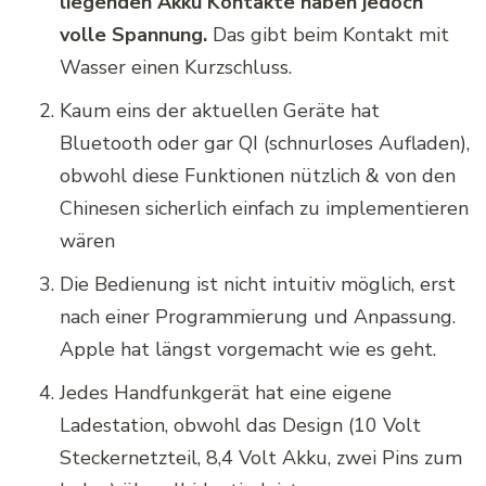
liegenden Akku Kontakte haben jedoch
volle Spannung.
Das gibt beim Kontakt mit
Wasser einen Kurzschluss.
Kaum eins der aktuellen Geräte hat
Bluetooth oder gar QI (schnurloses Aufladen),
obwohl diese Funktionen nützlich & von den
Chinesen sicherlich einfach zu implementieren
wären
Die Bedienung ist nicht intuitiv möglich, erst
nach einer Programmierung und Anpassung.
Apple hat längst vorgemacht wie es geht.
Jedes Handfunkgerät hat eine eigene
Ladestation, obwohl das Design (10 Volt
Steckernetzteil, 8,4 Volt Akku, zwei Pins zum