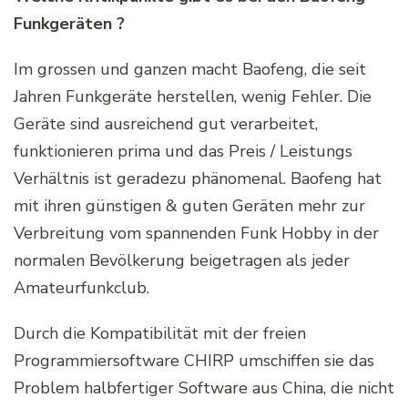
Funkgeräten ?
Im grossen und ganzen macht Baofeng, die seit
Jahren Funkgeräte herstellen, wenig Fehler. Die
Geräte sind ausreichend gut verarbeitet,
funktionieren prima und das Preis / Leistungs
Verhältnis ist geradezu phänomenal. Baofeng hat
mit ihren günstigen & guten Geräten mehr zur
Verbreitung vom spannenden Funk Hobby in der
normalen Bevölkerung beigetragen als jeder
Amateurfunkclub.
Durch die Kompatibilität mit der freien
Programmiersoftware CHIRP umschiffen sie das
Problem halbfertiger Software aus China, die nicht