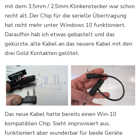
mit dem 3,5mm / 2,5mm Klinkenstecker war schon
recht alt. Der Chip für die serielle Übertragung
hat nicht mehr unter Windows 10 funktioniert.
Daraufhin hab ich etwas gebastelt und das
gekürzte, alte Kabel an das neuere Kabel mit den
drei Gold Kontakten gelötet.
Das neue Kabel hatte bereits einen Win-10
kompatiblen Chip. Sieht improvisiert aus,
funktioniert aber wunderbar für beide Geräte