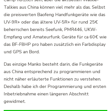
Talkies aus China können viel mehr als das. Selbst
die preiswerten Baofeng Handfunkgeräte wie das
UV-9R+ oder das ältere UV-5R+ für rund 25€
beherrschen bereits Seefunk, PMR446, UKW-
Empfang und Amateurfunk. Geräte für ca 60€ wie
das BF-F8HP pro haben zusätzlich ein Farbdisplay
und GPS an Bord.
Das einzige Manko besteht darin, die Funkgeräte
aus China entsprechend zu programmieren und
nicht näher erläuterte Funktionen zu verstehen.
Deshalb habe ich der Programmierung und ersten
Inbetriebnahme einen längeren Abschnitt
gewidmet.