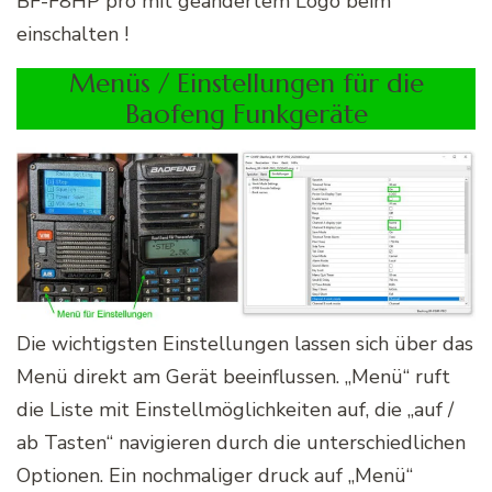
BF-F8HP pro mit geändertem Logo beim
einschalten !
Menüs / Einstellungen für die
Baofeng Funkgeräte
Die wichtigsten Einstellungen lassen sich über das
Menü direkt am Gerät beeinflussen. „Menü“ ruft
die Liste mit Einstellmöglichkeiten auf, die „auf /
ab Tasten“ navigieren durch die unterschiedlichen
Optionen. Ein nochmaliger druck auf „Menü“