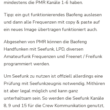
mindestens die PMR Kanäle 1-6 haben.
Tipp: ein gut funktionierendes Baofeng auslesen
und dann alle Frequenzen mit copy & paste auf
ein neues Image übertragen funktioniert auch.
Abgesehen von PMR können die Baofeng
Handfunken mit Seefunk, LPD, diversen
Amateurfunk Frequenzen und Freenet / Freifunk
programmiert werden.
Um Seefunk zu nutzen ist offiziell allerdings eine
Prüfung mit Seefunkzeugnis notwendig. Mithören
ist aber legal möglich und kann ganz
unterhaltsam sein. So werden die Seefunk Kanäle
8, 9 und 15 für die Crew Kommunikation genutzt,