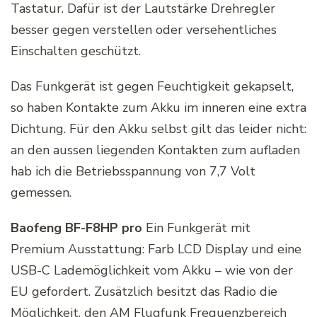
Tastatur. Dafür ist der Lautstärke Drehregler
besser gegen verstellen oder versehentliches
Einschalten geschützt.
Das Funkgerät ist gegen Feuchtigkeit gekapselt,
so haben Kontakte zum Akku im inneren eine extra
Dichtung. Für den Akku selbst gilt das leider nicht:
an den aussen liegenden Kontakten zum aufladen
hab ich die Betriebsspannung von 7,7 Volt
gemessen.
Baofeng BF-F8HP pro
Ein Funkgerät mit
Premium Ausstattung: Farb LCD Display und eine
USB-C Lademöglichkeit vom Akku – wie von der
EU gefordert. Zusätzlich besitzt das Radio die
Möglichkeit, den AM Flugfunk Frequenzbereich