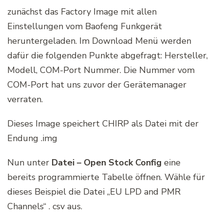
zunächst das Factory Image mit allen
Einstellungen vom Baofeng Funkgerät
heruntergeladen. Im Download Menü werden
dafür die folgenden Punkte abgefragt: Hersteller,
Modell, COM-Port Nummer. Die Nummer vom
COM-Port hat uns zuvor der Gerätemanager
verraten.
Dieses Image speichert CHIRP als Datei mit der
Endung .img
Nun unter
Datei – Open Stock Config
eine
bereits programmierte Tabelle öffnen. Wähle für
dieses Beispiel die Datei „EU LPD and PMR
Channels“ . csv aus.