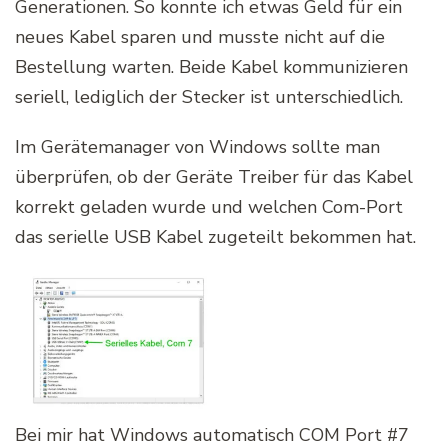
Generationen. So konnte ich etwas Geld für ein
neues Kabel sparen und musste nicht auf die
Bestellung warten. Beide Kabel kommunizieren
seriell, lediglich der Stecker ist unterschiedlich.
Im Gerätemanager von Windows sollte man
überprüfen, ob der Geräte Treiber für das Kabel
korrekt geladen wurde und welchen Com-Port
das serielle USB Kabel zugeteilt bekommen hat.
Bei mir hat Windows automatisch COM Port #7