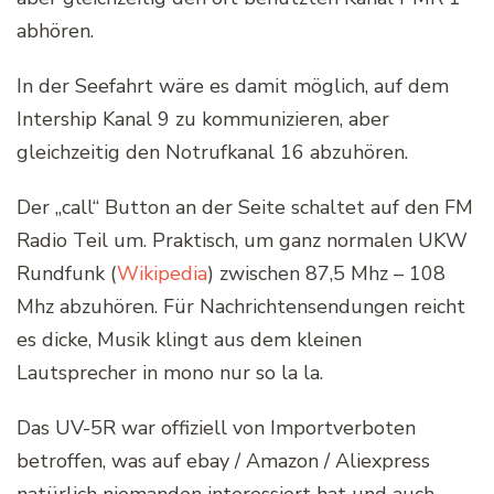
abhören.
In der Seefahrt wäre es damit möglich, auf dem
Intership Kanal 9 zu kommunizieren, aber
gleichzeitig den Notrufkanal 16 abzuhören.
Der „call“ Button an der Seite schaltet auf den FM
Radio Teil um. Praktisch, um ganz normalen UKW
Rundfunk (
Wikipedia
) zwischen 87,5 Mhz – 108
Mhz abzuhören. Für Nachrichtensendungen reicht
es dicke, Musik klingt aus dem kleinen
Lautsprecher in mono nur so la la.
Das UV-5R war offiziell von Importverboten
betroffen, was auf ebay / Amazon / Aliexpress