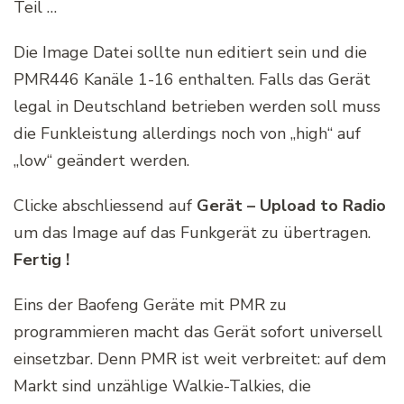
Teil …
Die Image Datei sollte nun editiert sein und die
PMR446 Kanäle 1-16 enthalten. Falls das Gerät
legal in Deutschland betrieben werden soll muss
die Funkleistung allerdings noch von „high“ auf
„low“ geändert werden.
Clicke abschliessend auf
Gerät – Upload to Radio
um das Image auf das Funkgerät zu übertragen.
Fertig !
Eins der Baofeng Geräte mit PMR zu
programmieren macht das Gerät sofort universell
einsetzbar. Denn PMR ist weit verbreitet: auf dem
Markt sind unzählige Walkie-Talkies, die