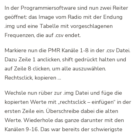
In der Programmiersoftware sind nun zwei Reiter
geöffnet: das Image vom Radio mit der Endung
.img und eine Tabelle mit vorgeschlagenen
Frequenzen, die auf .csv endet.
Markiere nun die PMR Kanäle 1-8 in der .csv Datei.
Dazu Zeile 1 anclicken, shift gedrückt halten und
auf Zeile 8 clicken, um alle auszuwählen.
Rechtsclick, kopieren …
Wechsle nun rüber zur .img Datei und füge die
kopierten Werte mit „rechtsclick – einfügen“ in der
ersten Zeile ein. Überschreibe dabei die alten
Werte. Wiederhole das ganze darunter mit den
Kanälen 9-16. Das war bereits der schwierigste