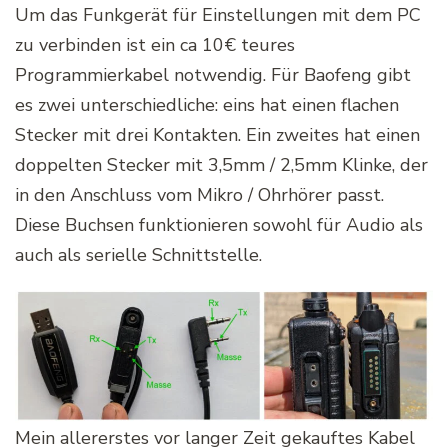
Um das Funkgerät für Einstellungen mit dem PC
zu verbinden ist ein ca 10€ teures
Programmierkabel notwendig. Für Baofeng gibt
es zwei unterschiedliche: eins hat einen flachen
Stecker mit drei Kontakten. Ein zweites hat einen
doppelten Stecker mit 3,5mm / 2,5mm Klinke, der
in den Anschluss vom Mikro / Ohrhörer passt.
Diese Buchsen funktionieren sowohl für Audio als
auch als serielle Schnittstelle.
Mein allererstes vor langer Zeit gekauftes Kabel