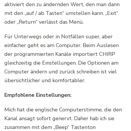
aktiviert den zu ändernden Wert, den man dann
mit den „auf / ab Tasten“ umstellen kann. „Exit“
oder „Return“ verlässt das Menü.
Für Unterwegs oder in Notfällen super, aber
einfacher geht es am Computer. Beim Auslesen
der programmierten Kanäle importiert CHIRP
gleichzeitig die Einstellungen. Die Optionen am
Computer ändern und zurück schreiben ist viel
übersichtlicher und komfortabler.
Empfohlene Einstellungen:
Mich hat die englische Computerstimme, die den
Kanal ansagt sofort genervt. Daher hab ich sie
zusammen mit dem „Beep“ Tastenton