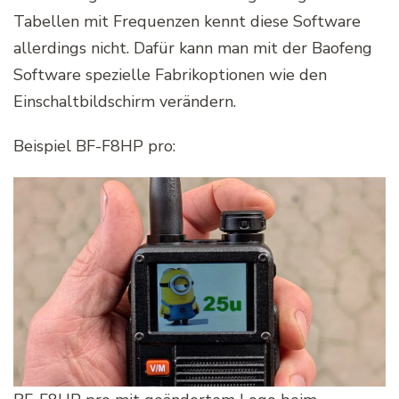
Tabellen mit Frequenzen kennt diese Software
allerdings nicht. Dafür kann man mit der Baofeng
Software spezielle Fabrikoptionen wie den
Einschaltbildschirm verändern.
Beispiel BF-F8HP pro: