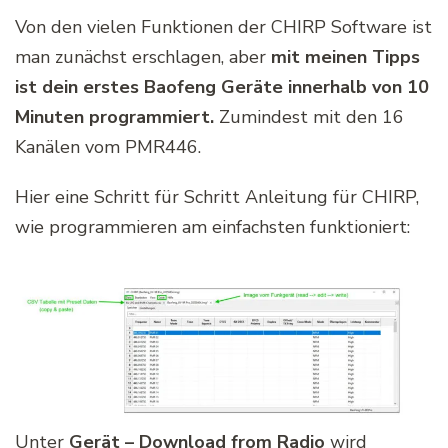
Von den vielen Funktionen der CHIRP Software ist
man zunächst erschlagen, aber
mit meinen Tipps
ist dein erstes Baofeng Geräte innerhalb von 10
Minuten programmiert.
Zumindest mit den 16
Kanälen vom PMR446.
Hier eine Schritt für Schritt Anleitung für CHIRP,
wie programmieren am einfachsten funktioniert:
Unter
Gerät – Download
from Radio
wird