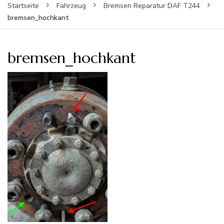
Startseite
Fahrzeug
Bremsen Reparatur DAF T244
bremsen_hochkant
bremsen_hochkant