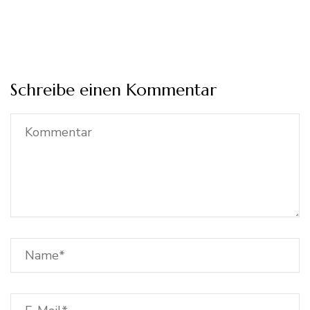
Schreibe einen Kommentar