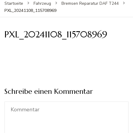
Startseite
Fahrzeug
Bremsen Reparatur DAF T244
PXL_20241108_115708969
PXL_20241108_115708969
Schreibe einen Kommentar