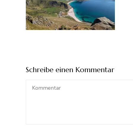
Schreibe einen Kommentar