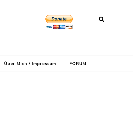
Über Mich / Impressum
FORUM