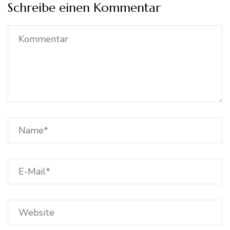
Schreibe einen Kommentar