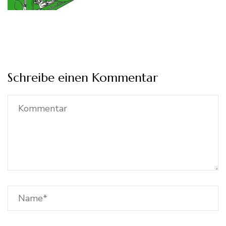
Schreibe einen Kommentar