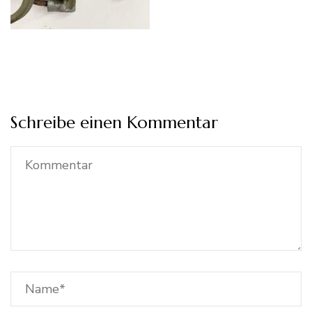
Schreibe einen Kommentar