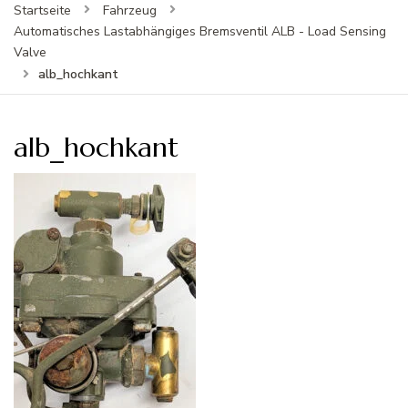
Startseite
Fahrzeug
Automatisches Lastabhängiges Bremsventil ALB - Load Sensing
Valve
alb_hochkant
alb_hochkant