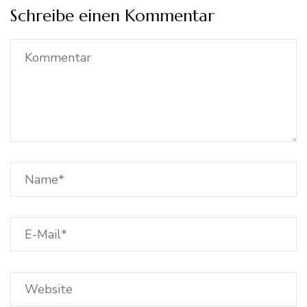
Schreibe einen Kommentar