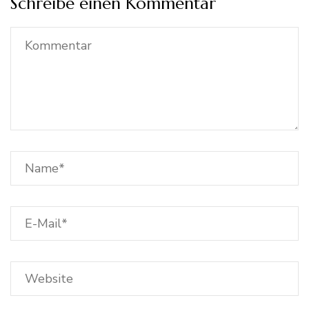
Schreibe einen Kommentar