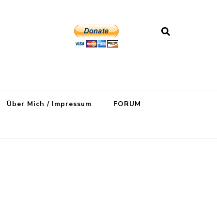
Über Mich / Impressum
FORUM