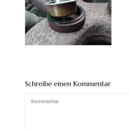
Schreibe einen Kommentar