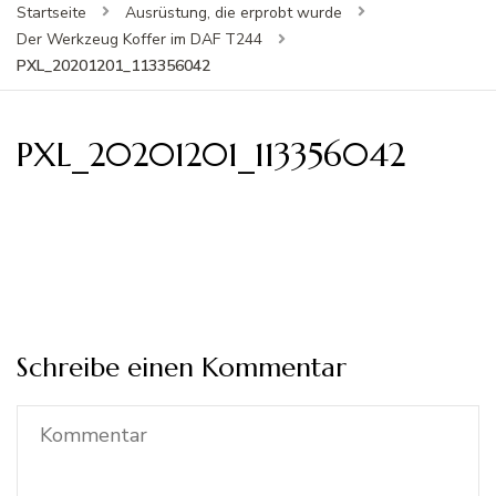
Startseite
Ausrüstung, die erprobt wurde
Der Werkzeug Koffer im DAF T244
PXL_20201201_113356042
PXL_20201201_113356042
Schreibe einen Kommentar