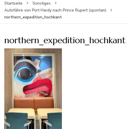
Startseite
Sonstiges
Autofähre von Port Hardy nach Prince Rupert (spontan)
northern_expedition_hochkant
northern_expedition_hochkant