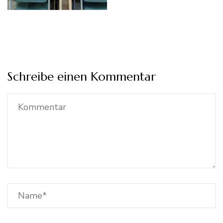
Schreibe einen Kommentar