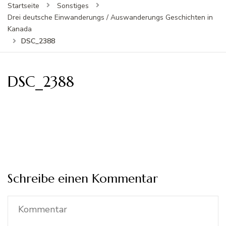
Startseite
Sonstiges
Drei deutsche Einwanderungs / Auswanderungs Geschichten in
Kanada
DSC_2388
DSC_2388
Schreibe einen Kommentar