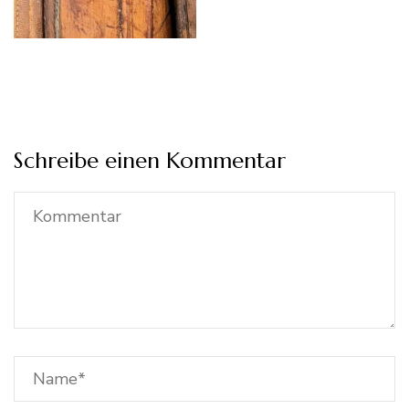
Schreibe einen Kommentar