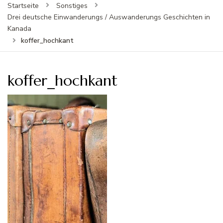
Startseite
Sonstiges
Drei deutsche Einwanderungs / Auswanderungs Geschichten in
Kanada
koffer_hochkant
koffer_hochkant