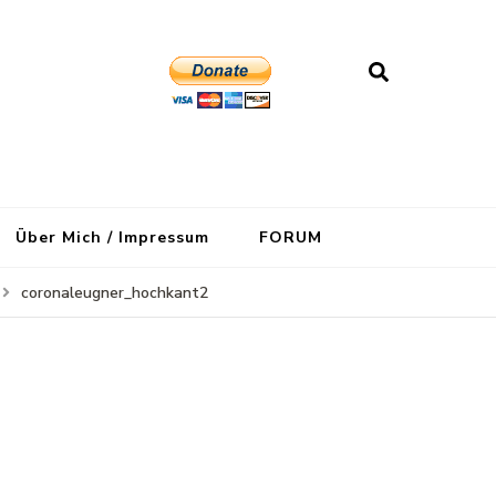
Über Mich / Impressum
FORUM
coronaleugner_hochkant2