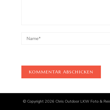
© Copyright 2026
Chris Outdoor LKW Foto & Reis