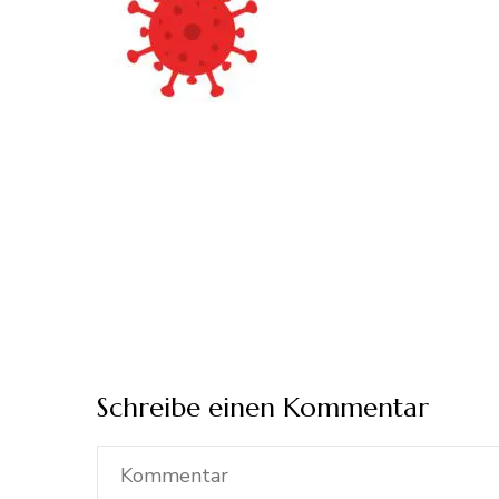
Schreibe einen Kommentar