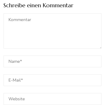
Schreibe einen Kommentar