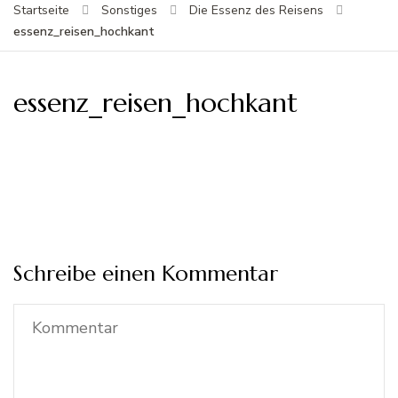
Startseite
Sonstiges
Die Essenz des Reisens
essenz_reisen_hochkant
essenz_reisen_hochkant
Schreibe einen Kommentar