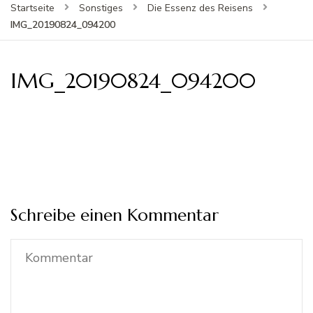
Startseite
Sonstiges
Die Essenz des Reisens
IMG_20190824_094200
IMG_20190824_094200
Schreibe einen Kommentar