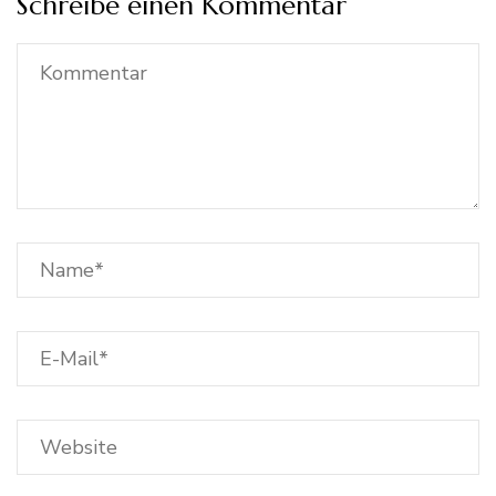
Schreibe einen Kommentar