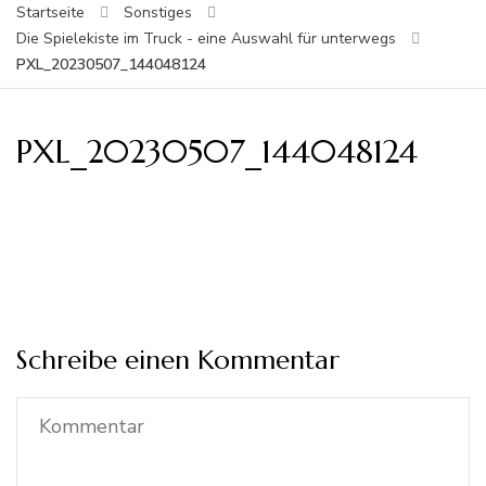
Startseite
Sonstiges
Die Spielekiste im Truck - eine Auswahl für unterwegs
PXL_20230507_144048124
PXL_20230507_144048124
Schreibe einen Kommentar