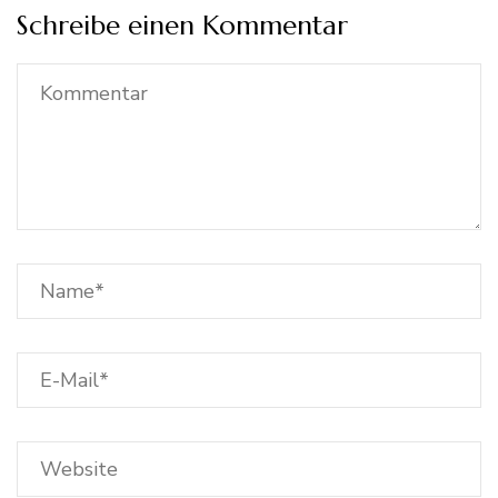
Schreibe einen Kommentar