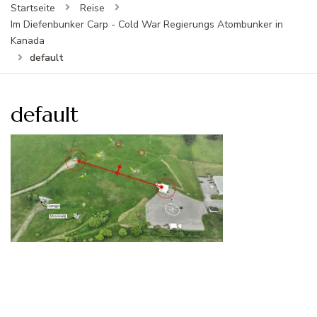
Startseite
Reise
Im Diefenbunker Carp - Cold War Regierungs Atombunker in
Kanada
default
default