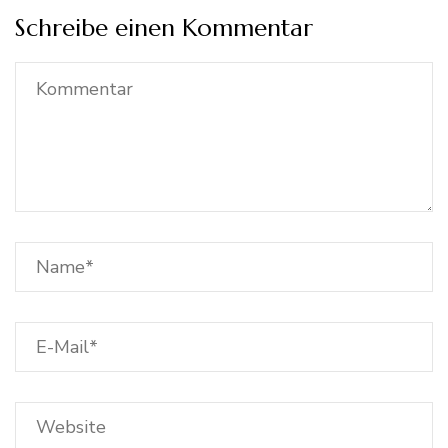
Schreibe einen Kommentar