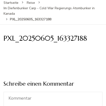
Startseite
Reise
Im Diefenbunker Carp - Cold War Regierungs Atombunker in
Kanada
PXL_20250605_163327188
PXL_20250605_163327188
Schreibe einen Kommentar