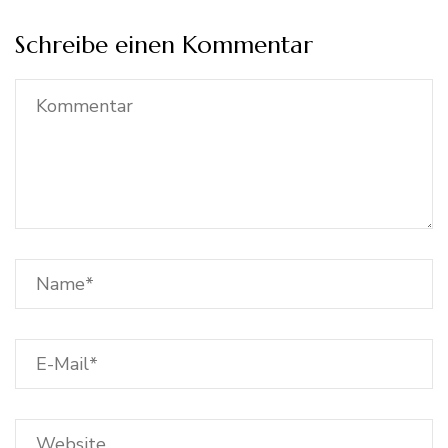
Schreibe einen Kommentar