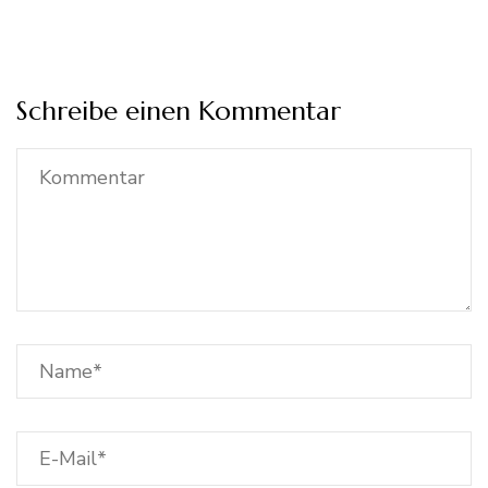
Schreibe einen Kommentar