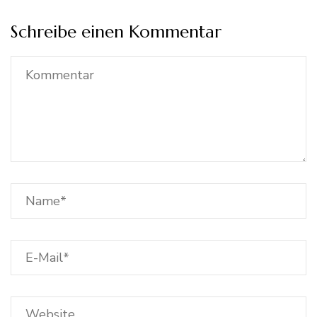
Schreibe einen Kommentar