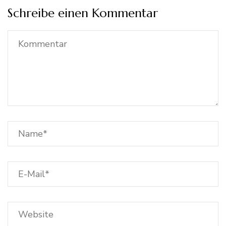
Schreibe einen Kommentar