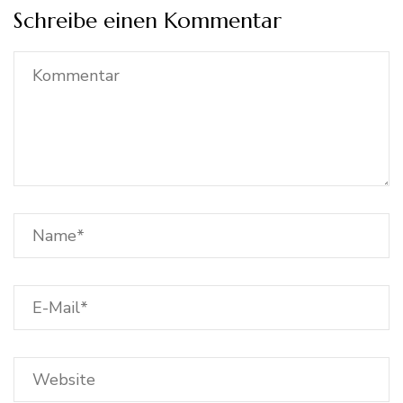
Schreibe einen Kommentar