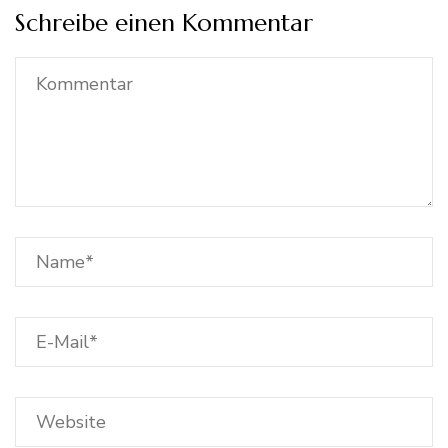
Schreibe einen Kommentar