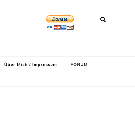
Über Mich / Impressum
FORUM