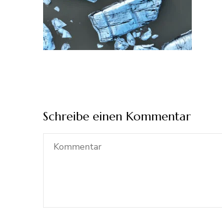
Schreibe einen Kommentar