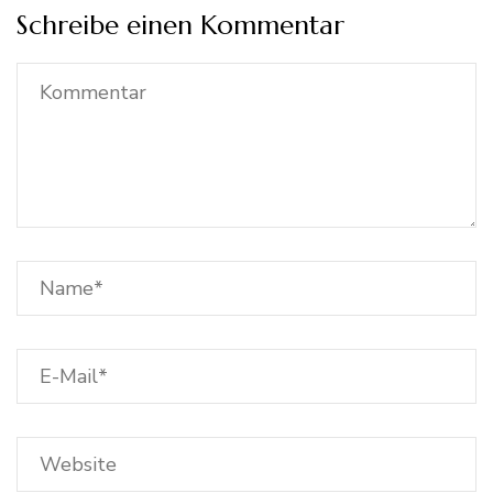
Schreibe einen Kommentar