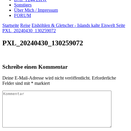
Sonstiges
Über Mich / Impressum
FORUM
Startseite
Reise
Eishöhlen & Gletscher - Islands kalte Eiswelt Seite
PXL_20240430_130259072
PXL_20240430_130259072
Schreibe einen Kommentar
Deine E-Mail-Adresse wird nicht veröffentlicht.
Erforderliche
Felder sind mit
*
markiert
Kommentar