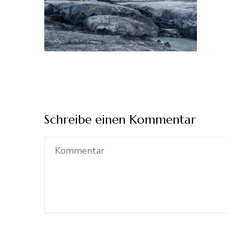
Schreibe einen Kommentar