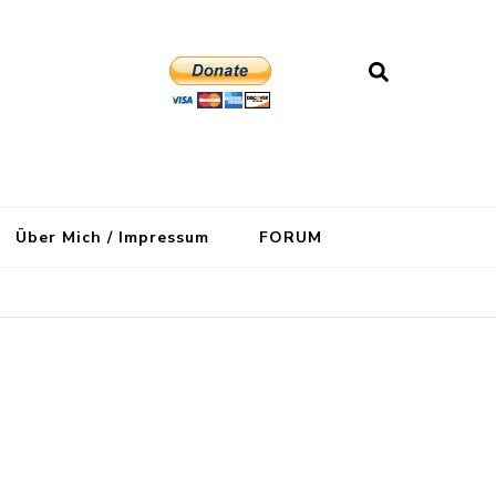
Über Mich / Impressum
FORUM