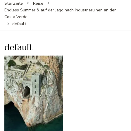
Startseite
Reise
Endless Summer & auf der Jagd nach Industrieruinen an der
Costa Verde
default
default