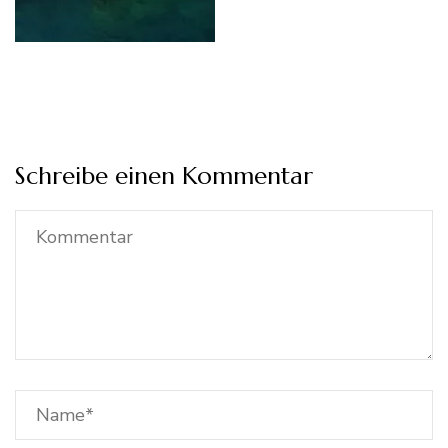
Schreibe einen Kommentar