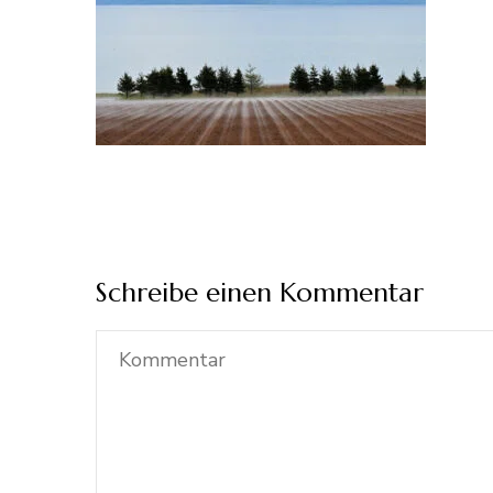
Schreibe einen Kommentar