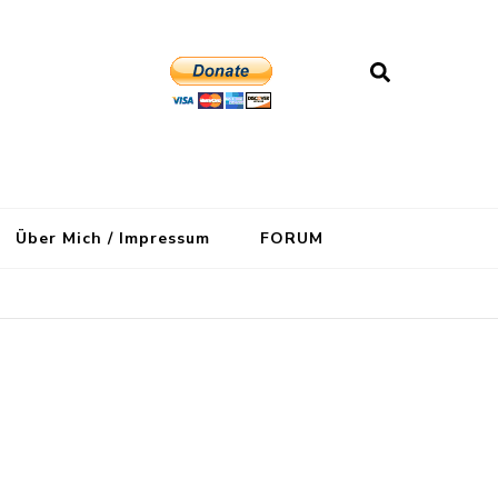
Über Mich / Impressum
FORUM