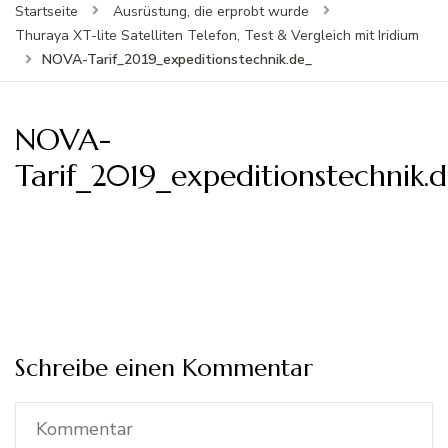
Startseite
Ausrüstung, die erprobt wurde
Thuraya XT-lite Satelliten Telefon, Test & Vergleich mit Iridium
NOVA-Tarif_2019_expeditionstechnik.de_
NOVA-
Tarif_2019_expeditionstechnik.
Schreibe einen Kommentar