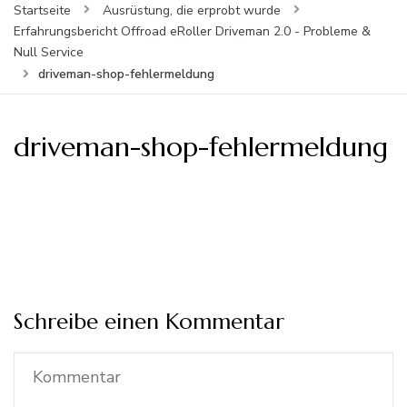
Startseite
Ausrüstung, die erprobt wurde
Erfahrungsbericht Offroad eRoller Driveman 2.0 - Probleme &
Null Service
driveman-shop-fehlermeldung
driveman-shop-fehlermeldung
Schreibe einen Kommentar